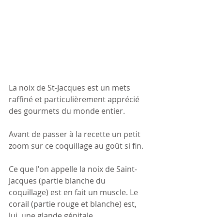
La noix de St-Jacques est un mets 
raffiné et particulièrement apprécié 
des gourmets du monde entier.
Avant de passer à la recette un petit 
zoom sur ce coquillage au goût si fin. 
Ce que l'on appelle la noix de Saint-
Jacques (partie blanche du 
coquillage) est en fait un muscle. Le 
corail (partie rouge et blanche) est, 
lui, une glande génitale.