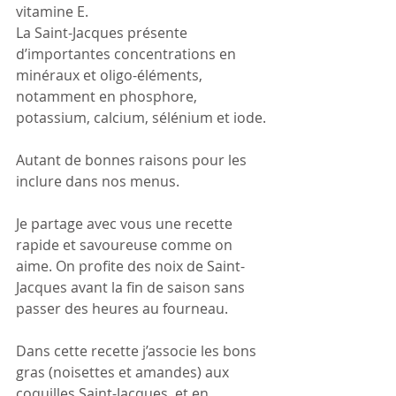
vitamine E.
La Saint-Jacques présente 
d’importantes concentrations en 
minéraux et oligo-éléments, 
notamment en phosphore, 
potassium, calcium, sélénium et iode.
Autant de bonnes raisons pour les 
inclure dans nos menus.
Je partage avec vous une recette 
rapide et savoureuse comme on 
aime. On profite des noix de Saint-
Jacques avant la fin de saison sans 
passer des heures au fourneau. 
Dans cette recette j’associe les bons 
gras (noisettes et amandes) aux 
coquilles Saint-Jacques  et en 