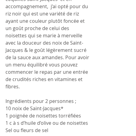
accompagnement,  j’ai opté pour du 
riz noir qui est une variété de riz 
ayant une couleur plutôt foncée et 
un goût proche de celui des 
noisettes qui se marie à merveille 
avec la douceur des noix de Saint-
Jacques & le goût légèrement sucré 
de la sauce aux amandes. Pour avoir 
un menu équilibré vous pouvez 
commencer le repas par une entrée 
de crudités riches en vitamines et 
fibres.
Ingrédients pour 2 personnes ;
10 noix de Saint-Jacques*
1 poignée de noisettes torréfiées
1 c à s d’huile d’olive ou de noisettes
Sel ou fleurs de sel