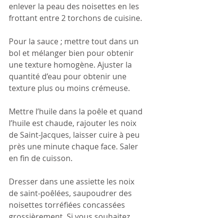
enlever la peau des noisettes en les 
frottant entre 2 torchons de cuisine.
Pour la sauce ; mettre tout dans un 
bol et mélanger bien pour obtenir 
une texture homogène. Ajuster la 
quantité d’eau pour obtenir une 
texture plus ou moins crémeuse.
Mettre l’huile dans la poêle et quand 
l’huile est chaude, rajouter les noix 
de Saint-Jacques, laisser cuire à peu 
près une minute chaque face. Saler 
en fin de cuisson.
Dresser dans une assiette les noix 
de saint-poêlées, saupoudrer des 
noisettes torréfiées concassées 
grossièrement. Si vous souhaitez 