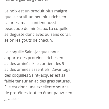
La noix est un produit plus maigre 
que le corail, un peu plus riche en 
calories, mais contient aussi 
beaucoup de minéraux. La coquille 
se déguste donc avec ou sans corail, 
selon les goûts de chacun.
La coquille Saint-Jacques nous 
apporte des protéines riches en 
acides aminés. Elle contient les 9 
acides aminés essentiels. L’avantage 
des coquilles Saint-Jacques est sa 
faible teneur en acides gras saturés. 
Elle est donc une excellente source 
de protéines tout en étant pauvre en 
graisses.