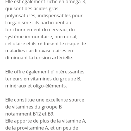
Elle est également riche en oméga-3, 
qui sont des acides gras 
polyinsaturés, indispensables pour 
l'organisme : ils participent au 
fonctionnement du cerveau, du 
système immunitaire, hormonal, 
cellulaire et ils réduisent le risque de 
maladies cardio-vasculaires en 
diminuant la tension artérielle.
Elle offre également d’intéressantes 
teneurs en vitamines du groupe B, 
minéraux et oligo-éléments.
Elle constitue une excellente source 
de vitamines du groupe B, 
notamment B12 et B9.
Elle apporte de plus de la vitamine A, 
de la provitamine A, et un peu de 