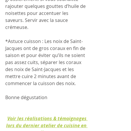
rajouter quelques gouttes d’huile de 
noisettes pour accentuer les 
saveurs. Servir avec la sauce 
crémeuse. 
*Astuce cuisson : Les noix de Saint-
Jacques ont de gros coraux en fin de 
saison et pour éviter qu’ils ne soient 
pas assez cuits, séparer les coraux 
des noix de Saint-Jacques et les 
mettre cuire 2 minutes avant de 
commencer la cuisson des noix. 
Bonne dégustation
Voir les réalisations & témoignages 
lors du dernier atelier de cuisine en 