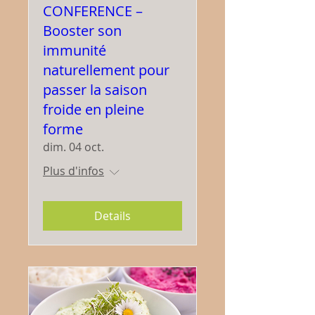
CONFERENCE –
Booster son
immunité
naturellement pour
passer la saison
froide en pleine
forme
dim. 04 oct.
Plus d'infos
Details