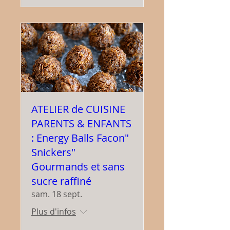
ATELIER de CUISINE
PARENTS & ENFANTS
: Energy Balls Facon"
Snickers"
Gourmands et sans
sucre raffiné
sam. 18 sept.
Plus d'infos