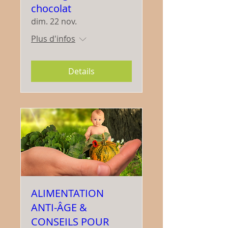
chocolat
dim. 22 nov.
Plus d'infos
Details
ALIMENTATION
ANTI-ÂGE &
CONSEILS POUR