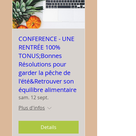
CONFERENCE - UNE
RENTRÉE 100%
TONUS;Bonnes
Résolutions pour
garder la pêche de
l'été&Retrouver son
équilibre alimentaire
sam. 12 sept.
Plus d'infos
Details