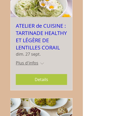
ATELIER de CUISINE :
TARTINADE HEALTHY
ET LÉGÈRE DE
LENTILLES CORAIL
dim. 27 sept.
Plus d'infos
Details