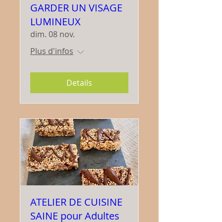
GARDER UN VISAGE
LUMINEUX
dim. 08 nov.
Plus d'infos
Details
ATELIER DE CUISINE
SAINE pour Adultes