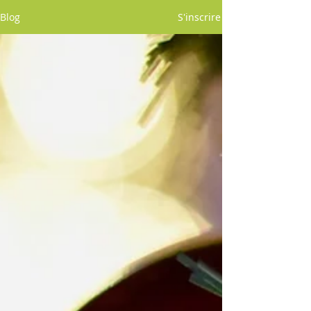
Blog
S'inscrire