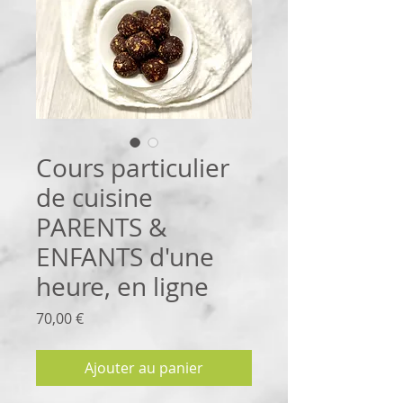
Cours particulier
de cuisine
PARENTS &
ENFANTS d'une
heure, en ligne
Prix
70,00 €
Ajouter au panier