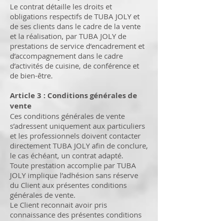
Le contrat détaille les droits et
obligations respectifs de TUBA JOLY et
de ses clients dans le cadre de la vente
et la réalisation, par TUBA JOLY de
prestations de service d’encadrement et
d’accompagnement dans le cadre
d’activités de cuisine, de conférence et
de bien-être.
Article 3 : Conditions générales de
vente
Ces conditions générales de vente
s’adressent uniquement aux particuliers
et les professionnels doivent contacter
directement TUBA JOLY afin de conclure,
le cas échéant, un contrat adapté.
Toute prestation accomplie par TUBA
JOLY implique l’adhésion sans réserve
du Client aux présentes conditions
générales de vente.
Le Client reconnait avoir pris
connaissance des présentes conditions