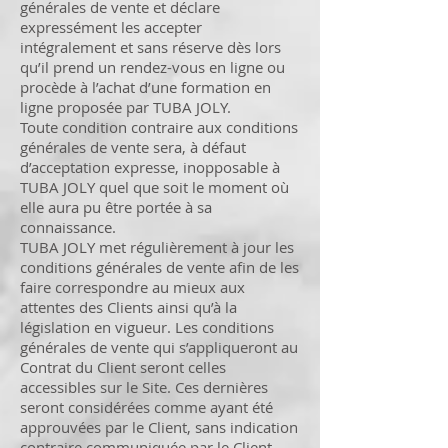
générales de vente et déclare
expressément les accepter
intégralement et sans réserve dès lors
qu’il prend un rendez-vous en ligne ou
procède à l’achat d’une formation en
ligne proposée par TUBA JOLY.
Toute condition contraire aux conditions
générales de vente sera, à défaut
d’acceptation expresse, inopposable à
TUBA JOLY quel que soit le moment où
elle aura pu être portée à sa
connaissance.
TUBA JOLY met régulièrement à jour les
conditions générales de vente afin de les
faire correspondre au mieux aux
attentes des Clients ainsi qu’à la
législation en vigueur. Les conditions
générales de vente qui s’appliqueront au
Contrat du Client seront celles
accessibles sur le Site. Ces dernières
seront considérées comme ayant été
approuvées par le Client, sans indication
contraire communiquée par le Client