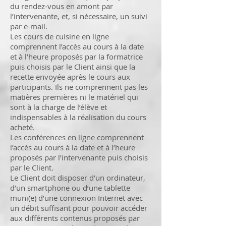
du rendez-vous en amont par
l’intervenante, et, si nécessaire, un suivi
par e-mail.
Les cours de cuisine en ligne
comprennent l’accès au cours à la date
et à l’heure proposés par la formatrice
puis choisis par le Client ainsi que la
recette envoyée après le cours aux
participants. Ils ne comprennent pas les
matières premières ni le matériel qui
sont à la charge de l’élève et
indispensables à la réalisation du cours
acheté.
Les conférences en ligne comprennent
l’accès au cours à la date et à l’heure
proposés par l’intervenante puis choisis
par le Client.
Le Client doit disposer d’un ordinateur,
d’un smartphone ou d’une tablette
muni(e) d’une connexion Internet avec
un débit suffisant pour pouvoir accéder
aux différents contenus proposés par