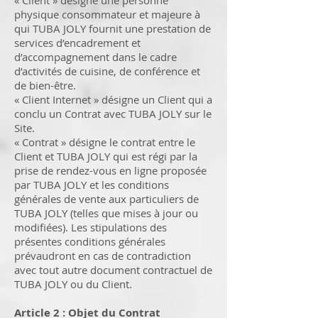
« Client » désigne une personne
physique consommateur et majeure à
qui TUBA JOLY fournit une prestation de
services d’encadrement et
d’accompagnement dans le cadre
d’activités de cuisine, de conférence et
de bien-être.
« Client Internet » désigne un Client qui a
conclu un Contrat avec TUBA JOLY sur le
Site.
« Contrat » désigne le contrat entre le
Client et TUBA JOLY qui est régi par la
prise de rendez-vous en ligne proposée
par TUBA JOLY et les conditions
générales de vente aux particuliers de
TUBA JOLY (telles que mises à jour ou
modifiées). Les stipulations des
présentes conditions générales
prévaudront en cas de contradiction
avec tout autre document contractuel de
TUBA JOLY ou du Client.
Article 2 : Objet du Contrat