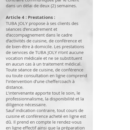
dans un délai de deux (2) semaines.
Article 4 : Prestations :
TUBA JOLY propose à ses clients des
séances d’encadrement et
d’accompagnement dans le cadre
d’activités de cuisine, de conférence et
de bien-être à domicile. Les prestations
de services de TUBA JOLY n’ont aucune
vocation médicale et ne se substituent
en aucun cas à un traitement médical.
Toute séance de cuisine, de conférence
ou toute consultation en ligne comprend
l’intervention d’une cheffe/coach à
distance.
L’intervenante apporte tout le soin, le
professionnalisme, la disponibilité et la
diligence nécessaire.
Sauf indication contraire, tout cours de
cuisine et conférence acheté en ligne est
dû. Il prend en compte le rendez-vous
en ligne effectif ainsi que la préparation