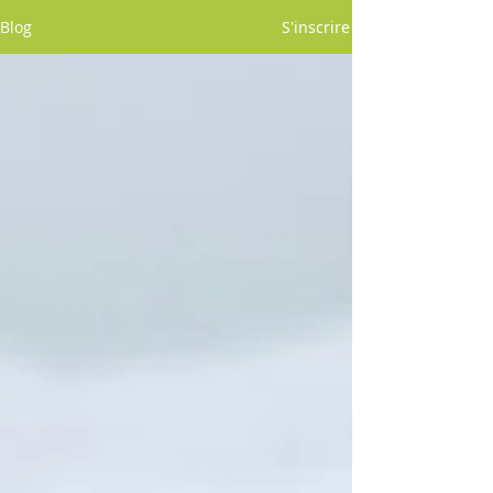
Blog
S'inscrire