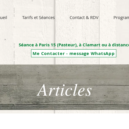
ueil
Tarifs et Séances
Contact & RDV
Progra
Séance à Paris 15 (Pasteur), à Clamart ou à distanc
Me Contacter - message WhatsApp
Articles