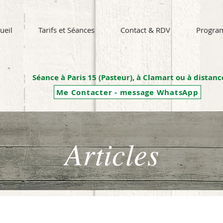
ueil
Tarifs et Séances
Contact & RDV
Progra
Séance à Paris 15 (Pasteur), à Clamart ou à distanc
Me Contacter - message WhatsApp
Articles