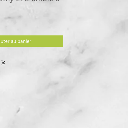
outer au panier