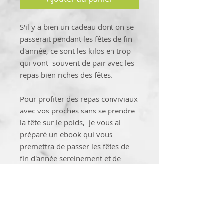
S'il y a bien un cadeau dont on se
passerait pendant les fêtes de fin
d'année, ce sont les kilos en trop
qui vont souvent de pair avec les
repas bien riches des fêtes.
Pour profiter des repas conviviaux
avec vos proches sans se prendre
la tête sur le poids, je vous ai
préparé un ebook qui vous
premettra de passer les fêtes de
fin d'année sereinement et de
garder la ligne en suivant mes
conseils.