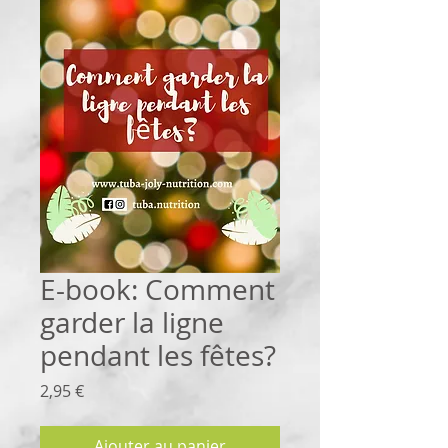
E-book: Comment
garder la ligne
pendant les fêtes?
Prix
2,95 €
Ajouter au panier